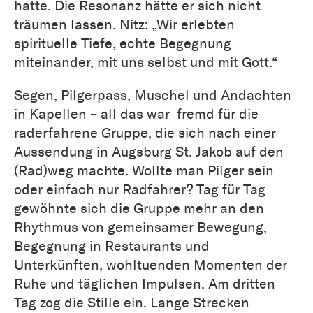
hatte. Die Resonanz hätte er sich nicht
träumen lassen. Nitz: „Wir erlebten
spirituelle Tiefe, echte Begegnung
miteinander, mit uns selbst und mit Gott.“
Segen, Pilgerpass, Muschel und Andachten
in Kapellen – all das war fremd für die
raderfahrene Gruppe, die sich nach einer
Aussendung in Augsburg St. Jakob auf den
(Rad)weg machte. Wollte man Pilger sein
oder einfach nur Radfahrer? Tag für Tag
gewöhnte sich die Gruppe mehr an den
Rhythmus von gemeinsamer Bewegung,
Begegnung in Restaurants und
Unterkünften, wohltuenden Momenten der
Ruhe und täglichen Impulsen. Am dritten
Tag zog die Stille ein. Lange Strecken