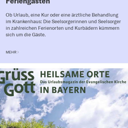
Feriengästen
Ob Urlaub, eine Kur oder eine ärztliche Behandlung
im Krankenhaus: Die Seelsorgerinnen und Seelsorger
in zahlreichen Ferienorten und Kurbädern kümmern
sich um die Gäste.
MEHR