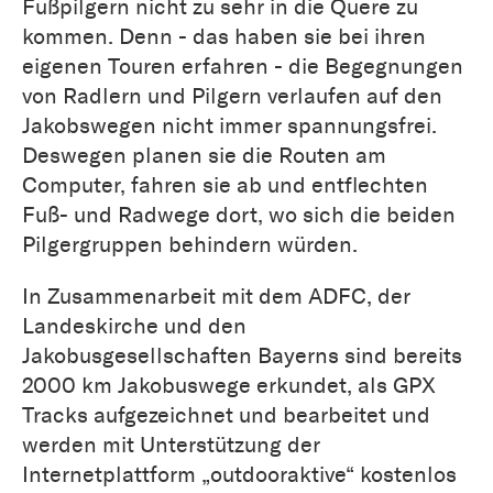
Fußpilgern nicht zu sehr in die Quere zu
kommen. Denn - das haben sie bei ihren
eigenen Touren erfahren - die Begegnungen
von Radlern und Pilgern verlaufen auf den
Jakobswegen nicht immer spannungsfrei.
Deswegen planen sie die Routen am
Computer, fahren sie ab und entflechten
Fuß- und Radwege dort, wo sich die beiden
Pilgergruppen behindern würden.
In Zusammenarbeit mit dem ADFC, der
Landeskirche und den
Jakobusgesellschaften Bayerns sind bereits
2000 km Jakobuswege erkundet, als GPX
Tracks aufgezeichnet und bearbeitet und
werden mit Unterstützung der
Internetplattform „outdooraktive“ kostenlos