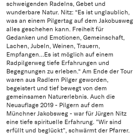
schweigenden Radelns, Gebet und
wunderbare Natur. Nitz: “Es ist unglaublich,
was an einem Pilgertag auf dem Jakobusweg
alles geschehen kann. Freiheit für
Gedanken und Emotionen, Gemeinschaft,
Lachen, Jubeln, Weinen, Trauern,
Empfangen…Es ist möglich auf einem
Radpilgerweg tiefe Erfahrungen und
Begegnungen zu erleben.“ Am Ende der Tour
waren aus Radlern Pilger geworden,
begeistert und tief bewegt von dem
gemeinsamen Naturerlebnis. Auch die
Neuauflage 2019 - Pilgern auf dem
Münchner Jakobsweg - war für Jürgen Nitz
eine tiefe spirituelle Erfahrung. "Wir sind
erfüllt und beglückt", schwärmt der Pfarrer.