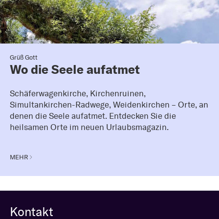
Grüß Gott
Wo die Seele aufatmet
Schäferwagenkirche, Kirchenruinen,
Simultankirchen-Radwege, Weidenkirchen – Orte, an
denen die Seele aufatmet. Entdecken Sie die
heilsamen Orte im neuen Urlaubsmagazin.
MEHR
Kontakt