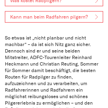
Was kostet Radpilgern?
Kann man beim Radfahren pilgern?
So etwas ist „nicht planbar und nicht
machbar“ – da ist sich Nitz ganz sicher.
Dennoch sind er und seine beiden
Mitstreiter, ADFC-Tourenleiter Reinhard
Heckmann und Christian Reuting, Sommer
für Sommer damit beschäftigt, die besten
Routen für Radpilger zu finden,
aufzuzeichnen und zu verarbeiten, um
Radfahrerinnen und Radfahrern ein
möglichst reibungsloses und schönes
Pilgererlebnis zu ermöglichen – und den