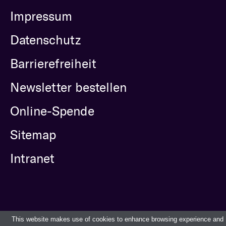
Impressum
Datenschutz
Barrierefreiheit
Newsletter bestellen
Online-Spende
Sitemap
Intranet
This website makes use of cookies to enhance browsing experience and