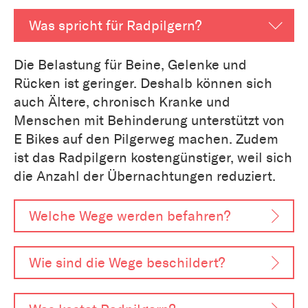
Was spricht für Radpilgern?
Die Belastung für Beine, Gelenke und
Rücken ist geringer. Deshalb können sich
auch Ältere, chronisch Kranke und
Menschen mit Behinderung unterstützt von
E Bikes auf den Pilgerweg machen. Zudem
ist das Radpilgern kostengünstiger, weil sich
die Anzahl der Übernachtungen reduziert.
Welche Wege werden befahren?
Wie sind die Wege beschildert?