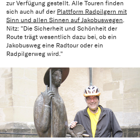
zur Verfügung gestellt. Alle Touren finden
sich auch auf der
Plattform Radpilgern mit
Sinn und allen Sinnen auf Jakobuswegen
.
Nitz: "Die Sicherheit und Schönheit der
Route trägt wesentlich dazu bei, ob ein
Jakobusweg eine Radtour oder ein
Radpilgerweg wird."