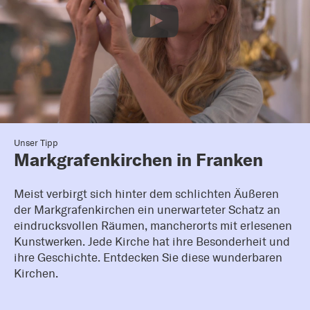
Unser Tipp
Markgrafenkirchen in Franken
Meist verbirgt sich hinter dem schlichten Äußeren
der Markgrafenkirchen ein unerwarteter Schatz an
eindrucksvollen Räumen, mancherorts mit erlesenen
Kunstwerken. Jede Kirche hat ihre Besonderheit und
ihre Geschichte. Entdecken Sie diese wunderbaren
Kirchen.