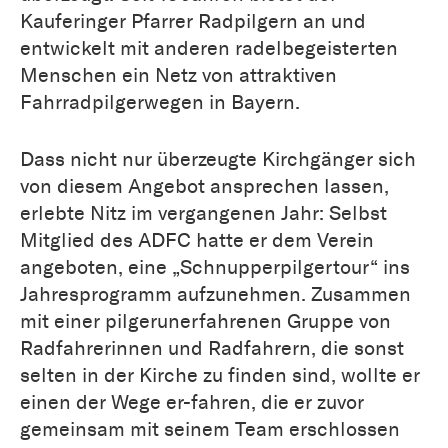
Kauferinger Pfarrer Radpilgern an und
entwickelt mit anderen radelbegeisterten
Menschen ein Netz von attraktiven
Fahrradpilgerwegen in Bayern.
Dass nicht nur überzeugte Kirchgänger sich
von diesem Angebot ansprechen lassen,
erlebte Nitz im vergangenen Jahr: Selbst
Mitglied des ADFC hatte er dem Verein
angeboten, eine „Schnupperpilgertour“ ins
Jahresprogramm aufzunehmen. Zusammen
mit einer pilgerunerfahrenen Gruppe von
Radfahrerinnen und Radfahrern, die sonst
selten in der Kirche zu finden sind, wollte er
einen der Wege er-fahren, die er zuvor
gemeinsam mit seinem Team erschlossen