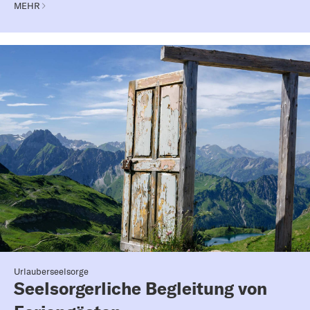
MEHR
Urlauberseelsorge
Seelsorgerliche Begleitung von